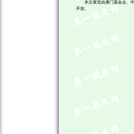
本次展览由澳门基金会、
开放。