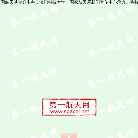
中国航天基金会主办，澳门科技大学、国家航天局新闻宣传中心承办，将
0