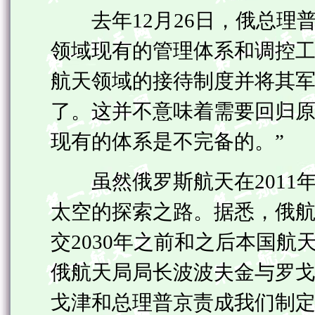
去年12月26日，俄总理
领域现有的管理体系和调控工
航天领域的接待制度并将其
了。这并不意味着需要回归
现有的体系是不完备的。”
虽然俄罗斯航天在2011年
太空的探索之路。据悉，俄航天
交2030年之前和之后本国航
俄航天局局长波波夫金与罗戈
戈津和总理普京责成我们制定