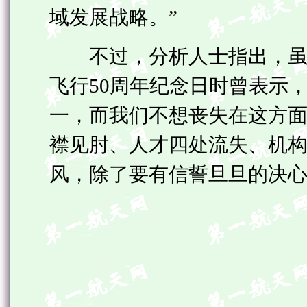
域发展战略。”
不过，分析人士指出，虽然
飞行50周年纪念日时曾表示
一，而我们不想丧失在这方面
襟见肘、人才四处流失、机
风，除了要有信誓旦旦的决