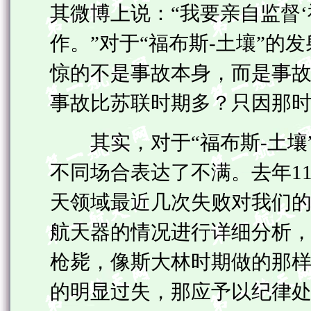
其微博上说：“我要亲自监督‘
作。”对于“福布斯-土壤”的
惊的不是事故本身，而是事
事故比苏联时期多？只因那时
其实，对于“福布斯-土壤
不同场合表达了不满。去年11
天领域最近几次失败对我们
航天器的情况进行详细分析
枪毙，像斯大林时期做的那
的明显过失，那应予以纪律处