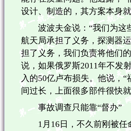
设计、制造的，其方案本身
波波夫金说：“我们为这些
航天局承担了义务，探测器
担了义务，我们负责将他们的
说，如果俄罗斯2011年不
入的50亿卢布损失。他说，“
间过长，上面很多部件很快
事故调查只能靠“督办”
1月16日，不久前刚被任