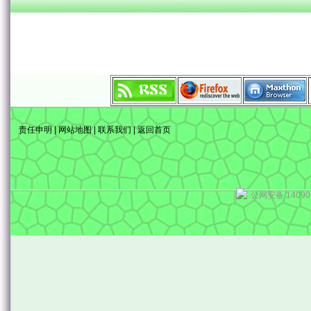
责任申明
|
网站地图
|
联系我们
|
返回首页
公网安备 14090