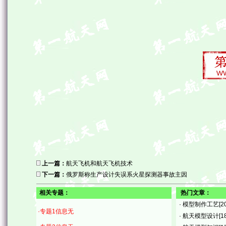
上一篇：
航天飞机和航天飞机技术
下一篇：
俄罗斯称生产设计失误系火星探测器事故主因
相关专题：
热门文章：
·
模型制作工艺
[2
·专题1信息无
·
航天模型设计
[1