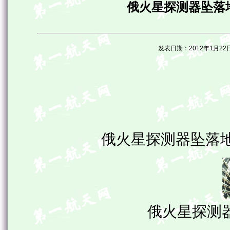
俄火星探测器坠落
发表日期：2012年1月
俄火星探测器坠落
俄火星探测