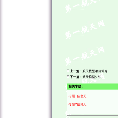
上一篇：
航天模型项目简介
下一篇：
航天模型知识
相关专题：
·专题1信息无
·专题2信息无