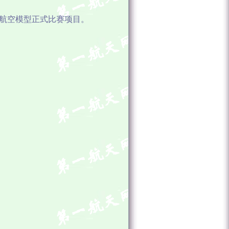
国航空模型正式比赛项目。