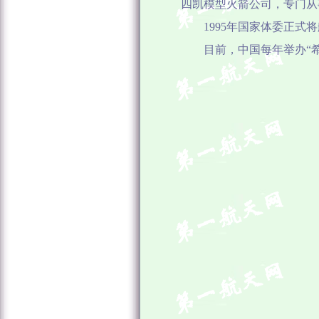
四凯模型火箭公司，专门从
1995年国家体委正
目前，中国每年举办“