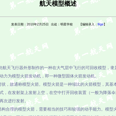
航天模型概述
发表日期：2010年2月25日 出处：明星学校 【编辑录入：
filge
】
仿航天飞行器外形制作的一种在大气层中飞行的可回收模型，隶
动力为模型火箭发动机，即一种微型固体火箭发动机。
箭状，故通称模型火箭。
模型火箭是一种缩比的火箭模型，其基
式，在发射架上发射上空，在空中打开回收装置（一般为降落伞
再次进行发射。
结构合理的模型火箭，需要相当的技巧和较强的动手能力。
模型