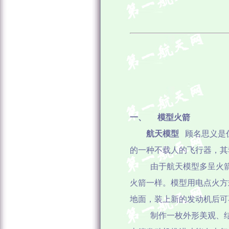
一、
模型火箭
航天模型
顾名思义是
的一种不载人的飞行器，其
由于航天模型多呈火
火箭一样。模型用电点火方
地面，装上新的发动机后可
制作一枚外形美观、