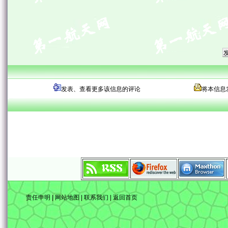
发表、查看更多该信息的评论
将本信息
责任申明
|
网站地图
|
联系我们
|
返回首页