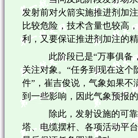
发射前对火箭实施推进剂加
比较危险，技术含量也较高
利，又要保证推进剂加注的
此阶段已是“万事俱备，
关注对象。“任务到现在这个
件”，崔吉俊说，气象如果不
到一些影响，因此气象预报
除此，发射设施的可靠、
塔、电缆摆杆、各项活动平