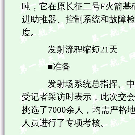
吨，它在原长征二号F火箭基
进助推器、控制系统和故障
度。
发射流程缩短21天
■准备
发射场系统总指挥、中国
受记者采访时表示，此次交
挑选了7000余人，均需严格
人员进行了专项考核。