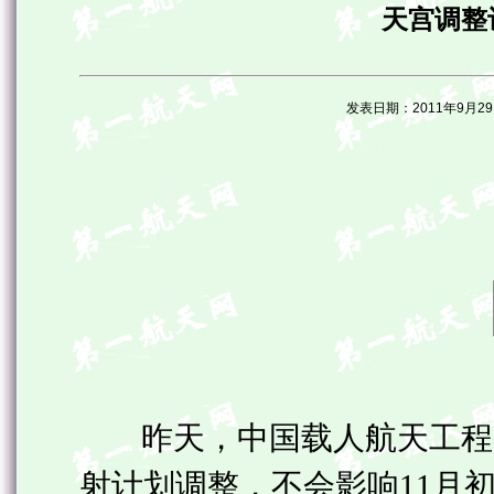
天宫调整
发表日期：2011年9月
昨天，中国载人航天工程
射计划调整，不会影响11月