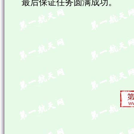
最后保证任务圆满成功。