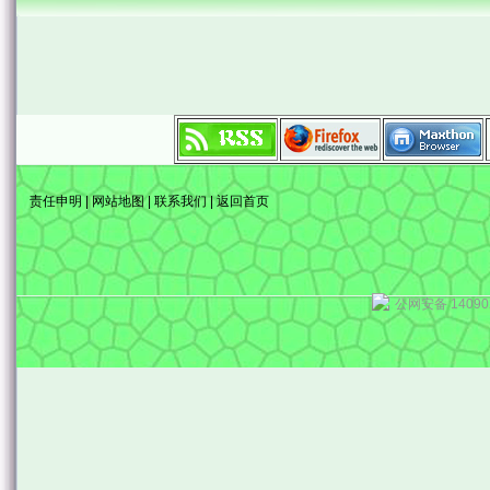
责任申明
|
网站地图
|
联系我们
|
返回首页
公网安备 14090