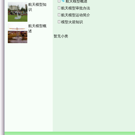
航天模型概述
航天模型知
航天模型审批办法
识
航天模型运动简介
模型火箭知识
航天模型概
述
暂无小类