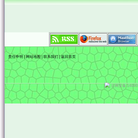
责任申明
|
网站地图
|
联系我们
|
返回首页
公网安备 14090